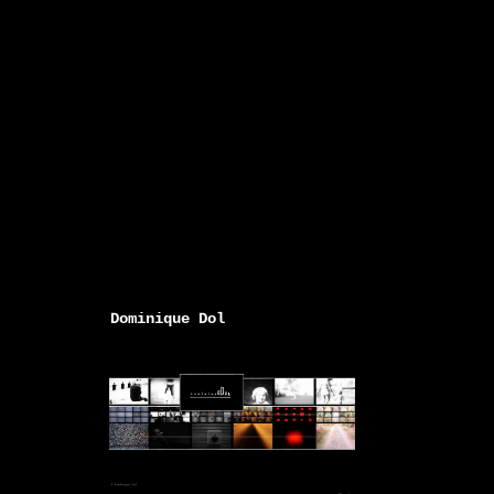
Dominique Dol